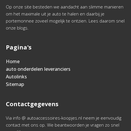
Op onze site besteden we aandacht aan slimme manieren
om het maximale uit je auto te halen en daarbij je
portemonnee zoveel mogelijk te ontzien. Lees daarom snel
onze blogs.
Pagina's
Home
auto onderdelen leveranciers
Autolinks
Sitemap
Contactgegevens
Via info @ autoaccessoires-koopjes.nl neem je eenvoudig
contact met ons op. We beantwoorden je vragen zo snel