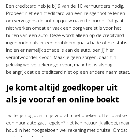
Een creditcard heb je bij 9 van de 10 verhuurders nodig.
Probeer niet een creditcard van een reisgenoot te lenen
om vervolgens de auto op jouw naam te huren. Dat gaat
niet werken omdat er vaak een borg vereist is voor het
huren van een auto. Deze wordt alleen op de creditcard
ingehouden als er een probleem qua schade of diefstal is.
Indien er namelijk schade is aan de auto, ben jij hier
verantwoordelijk voor. Maak je geen zorgen, daar zijn
gelukkig wel verzekeringen voor, maar het is alsnog
belangrijk dat de creditcard niet op een andere naam staat.
Je komt altijd goedkoper uit
als je vooraf en online boekt
Twijfel je nog over of je vooraf moet boeken of ter plaatse
een huur auto gaat regelen? Het kan natuurlijk allebei, maar
houd in het hoogseizoen wel rekening met drukte. Omdat