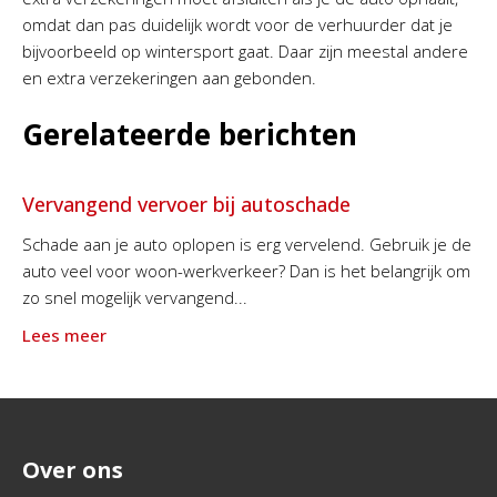
omdat dan pas duidelijk wordt voor de verhuurder dat je
bijvoorbeeld op wintersport gaat. Daar zijn meestal andere
en extra verzekeringen aan gebonden.
Gerelateerde berichten
Vervangend vervoer bij autoschade
Schade aan je auto oplopen is erg vervelend. Gebruik je de
auto veel voor woon-werkverkeer? Dan is het belangrijk om
zo snel mogelijk vervangend...
Lees meer
Over ons