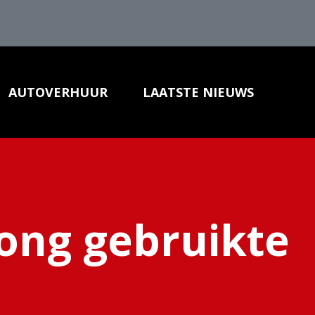
AUTOVERHUUR
LAATSTE NIEUWS
DELEN LEVERANCIERS
CONTACT
ong gebruikte