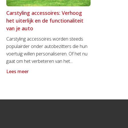
Carstyling accessoires: Verhoog
het uiterlijk en de functionaliteit
van je auto
Carstyling accessoires worden steeds
populairder onder autobezitters die hun
voertuig willen personaliseren. Of het nu
gaat om het verbeteren van het...
Lees meer