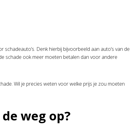
r schadeauto’s. Denk hierbij bijvoorbeeld aan auto’s van de
 de schade ook meer moeten betalen dan voor andere
chade. Wil je precies weten voor welke prijs je zou moeten
 de weg op?